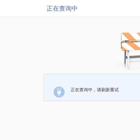
正在查询中
正在查询中，请刷新重试