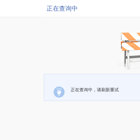
正在查询中
正在查询中，请刷新重试